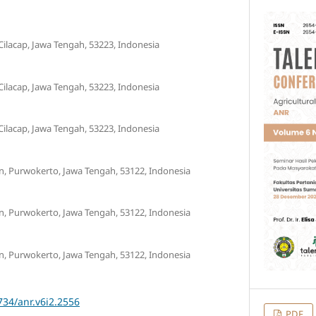
 Cilacap, Jawa Tengah, 53223, Indonesia
 Cilacap, Jawa Tengah, 53223, Indonesia
 Cilacap, Jawa Tengah, 53223, Indonesia
n, Purwokerto, Jawa Tengah, 53122, Indonesia
n, Purwokerto, Jawa Tengah, 53122, Indonesia
n, Purwokerto, Jawa Tengah, 53122, Indonesia
734/anr.v6i2.2556
PDF