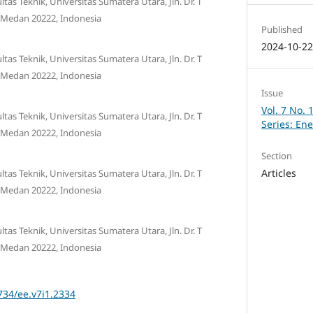
ltas Teknik, Universitas Sumatera Utara, Jln. Dr. T
 Medan 20222, Indonesia
Published
2024-10-2
ltas Teknik, Universitas Sumatera Utara, Jln. Dr. T
 Medan 20222, Indonesia
Issue
Vol. 7 No. 
ltas Teknik, Universitas Sumatera Utara, Jln. Dr. T
Series: En
 Medan 20222, Indonesia
Section
Articles
ltas Teknik, Universitas Sumatera Utara, Jln. Dr. T
 Medan 20222, Indonesia
ltas Teknik, Universitas Sumatera Utara, Jln. Dr. T
 Medan 20222, Indonesia
734/ee.v7i1.2334