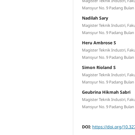
Magister Teknik Industri, Faku
Mansyur No. 9 Padang Bulan
Nadilah Sary
Magister Teknik Industri, Faku
Mansyur No. 9 Padang Bulan
Heru Ambrose S
Magister Teknik Industri, Faku
Mansyur No. 9 Padang Bulan
Simon Rioland S
Magister Teknik Industri, Faku
Mansyur No. 9 Padang Bulan
Geubrina Hikmah Sabri
Magister Teknik Industri, Faku
Mansyur No. 9 Padang Bulan
DOI:
https://doi.org/10.32