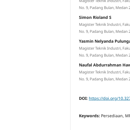
Magister Teknik Industri, Faku
No. 9, Padang Bulan, Medan 
Simon Rioland S
Magister Teknik Industri, Faku
No. 9, Padang Bulan, Medan 
Yasmin Nelyanda Pulung
Magister Teknik Industri, Faku
No. 9, Padang Bulan, Medan 
Naufal Abdurrahman Haw
Magister Teknik Industri, Faku
No. 9, Padang Bulan, Medan 
DOI:
https://doi.org/10.32
Keywords:
Persediaan, MR