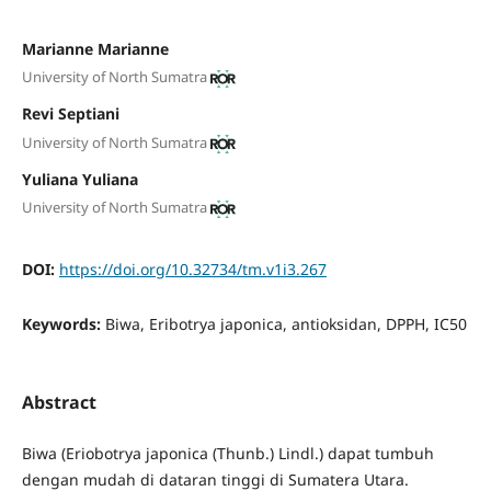
Marianne Marianne
University of North Sumatra
Revi Septiani
University of North Sumatra
Yuliana Yuliana
University of North Sumatra
DOI:
https://doi.org/10.32734/tm.v1i3.267
Keywords:
Biwa, Eribotrya japonica, antioksidan, DPPH, IC50
Abstract
Biwa (Eriobotrya japonica (Thunb.) Lindl.) dapat tumbuh
dengan mudah di dataran tinggi di Sumatera Utara.