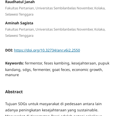
Raudhatul Janah
Fakultas Pertanian, Universitas Sembilanbelas November, Kolaka,
Selawesi Tenggara
Aminah Sagista
Fakultas Pertanian, Universitas Sembilanbelas November, Kolaka,
Selawesi Tenggara
DOI:
https://doi.org/10.32734/anr.v6i2.2550
Keywords:
fermentor, feses kambing, kesejahteraan, pupuk
kandang, sdgs, fermenter, goat feces, economic growth,
manure
Abstract
Tujuan SDGs untuk masyarakat di pedesaan antara lain
adanya peningkatan kesejahteraan yang sustainable.