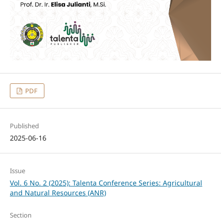
PDF
Published
2025-06-16
Issue
Vol. 6 No. 2 (2025): Talenta Conference Series: Agricultural
and Natural Resources (ANR)
Section