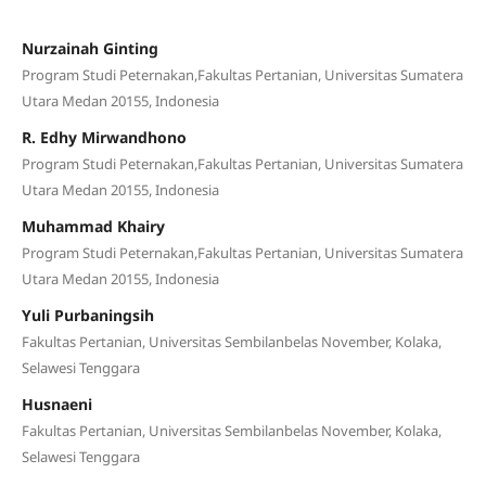
Nurzainah Ginting
Program Studi Peternakan,Fakultas Pertanian, Universitas Sumatera
Utara Medan 20155, Indonesia
R. Edhy Mirwandhono
Program Studi Peternakan,Fakultas Pertanian, Universitas Sumatera
Utara Medan 20155, Indonesia
Muhammad Khairy
Program Studi Peternakan,Fakultas Pertanian, Universitas Sumatera
Utara Medan 20155, Indonesia
Yuli Purbaningsih
Fakultas Pertanian, Universitas Sembilanbelas November, Kolaka,
Selawesi Tenggara
Husnaeni
Fakultas Pertanian, Universitas Sembilanbelas November, Kolaka,
Selawesi Tenggara