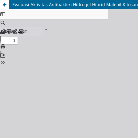
Evaluasi Aktivitas Antibakteri Hidrogel Hibrid Maleoil Kitosa