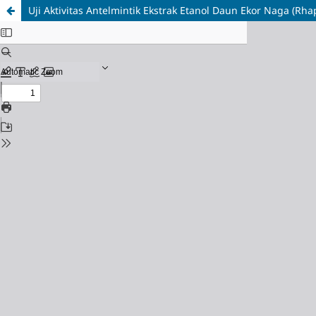
Uji Aktivitas Antelmintik Ekstrak Etanol Daun Ekor Naga (Rhap