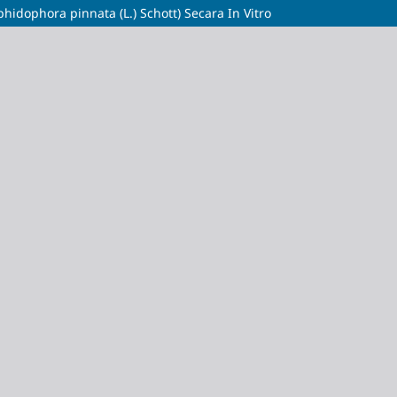
hidophora pinnata (L.) Schott) Secara In Vitro