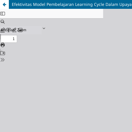
Efektivitas Model Pembelajaran Learning Cycle Dalam Upaya