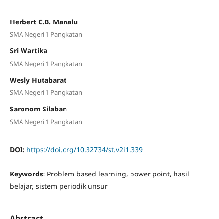
Herbert C.B. Manalu
SMA Negeri 1 Pangkatan
Sri Wartika
SMA Negeri 1 Pangkatan
Wesly Hutabarat
SMA Negeri 1 Pangkatan
Saronom Silaban
SMA Negeri 1 Pangkatan
DOI:
https://doi.org/10.32734/st.v2i1.339
Keywords:
Problem based learning, power point, hasil
belajar, sistem periodik unsur
Abstract