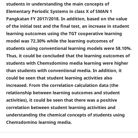
students in understanding the main concepts of
Elementary Periodic Systems in class X of SMAN 1
Pangkatan FY 2017/2018. In addition, based on the value
of the initial test and the final test, an increase in student
learning outcomes using the TGT cooperative learning
model was 72.30% while the learning outcomes of
students using conventional learning models were 58.10%.
Thus, it could be concluded that the learning outcomes of
students with Chemsdomino media learning were higher
than students with conventional media. In addition, it
could be seen that student learning activities also
increased. From the correlation calculation data (the
relationship between learning outcomes and student
activities), it could be seen that there was a positive
correlation between student learning activities and
understanding the chemical concepts of students using
Chemsdomino learning media.