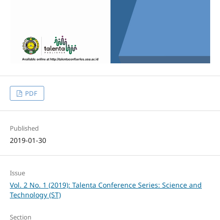
PDF
Published
2019-01-30
Issue
Vol. 2 No. 1 (2019): Talenta Conference Series: Science and
Technology (ST)
Section