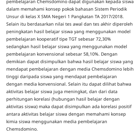
pembelajaran Chemsdomino dapat digunakan kepada siswa
dalam memahami konsep pokok bahasan Sistem Periodik
Unsur di kelas X SMA Negeri 1 Pangkatan TA 2017/2018.
Selain itu berdasarkan nilai tes awal dan tes akhir diperoleh
peningkatan hasil belajar siswa yang menggunakan model
pembelajaran kooperatif tipe TGT sebesar 72,30%
sedangkan hasil belajar siswa yang menggunakan model
pembelajaran konvensional sebesar 58,10%. Dengan
demikian dapat disimpulkan bahwa hasil belajar siswa yang
mendapat pembelajaran dengan media Chemsdomino lebih
tinggi daripada siswa yang mendapat pembelajaran
dengan media konvensional. Selain itu dapat dilihat bahwa
aktivitas belajar siswa juga meningkat, dan dari data
perhitungan korelasi (hubungan hasil belajar dengan
aktivitas siswa) maka dapat disimpulkan ada korelasi positif
antara aktivitas belajar siswa dengan memahami konsep
kimia siswa menggunakan media pembelajaran
Chemsdomino.