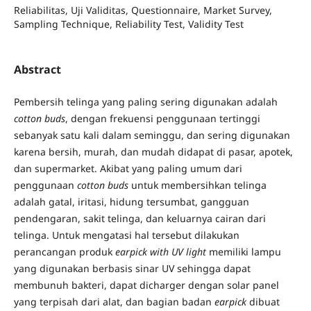
Reliabilitas, Uji Validitas, Questionnaire, Market Survey,
Sampling Technique, Reliability Test, Validity Test
Abstract
Pembersih telinga yang paling sering digunakan adalah
cotton buds
, dengan frekuensi penggunaan tertinggi
sebanyak satu kali dalam seminggu, dan sering digunakan
karena bersih, murah, dan mudah didapat di pasar, apotek,
dan supermarket. Akibat yang paling umum dari
penggunaan
cotton buds
untuk membersihkan telinga
adalah gatal, iritasi, hidung tersumbat, gangguan
pendengaran, sakit telinga, dan keluarnya cairan dari
telinga. Untuk mengatasi hal tersebut dilakukan
perancangan produk
earpick with UV light
memiliki lampu
yang digunakan berbasis sinar UV sehingga dapat
membunuh bakteri, dapat dicharger dengan solar panel
yang terpisah dari alat, dan bagian badan
earpick
dibuat