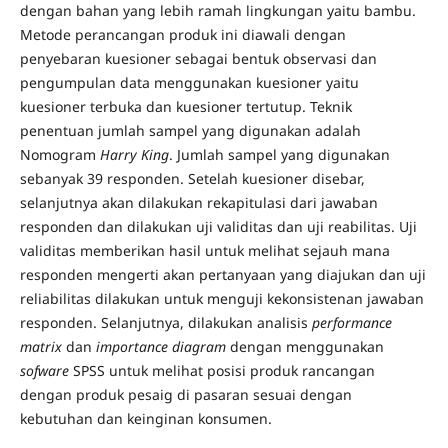
dengan bahan yang lebih ramah lingkungan yaitu bambu.
Metode perancangan produk ini diawali dengan
penyebaran kuesioner sebagai bentuk observasi dan
pengumpulan data menggunakan kuesioner yaitu
kuesioner terbuka dan kuesioner tertutup. Teknik
penentuan jumlah sampel yang digunakan adalah
Nomogram
Harry King
. Jumlah sampel yang digunakan
sebanyak 39 responden. Setelah kuesioner disebar,
selanjutnya akan dilakukan rekapitulasi dari jawaban
responden dan dilakukan uji validitas dan uji reabilitas. Uji
validitas memberikan hasil untuk melihat sejauh mana
responden mengerti akan pertanyaan yang diajukan dan uji
reliabilitas dilakukan untuk menguji kekonsistenan jawaban
responden. Selanjutnya, dilakukan analisis
performance
matrix
dan
importance diagram
dengan menggunakan
sofware
SPSS untuk melihat posisi produk rancangan
dengan produk pesaig di pasaran sesuai dengan
kebutuhan dan keinginan konsumen.