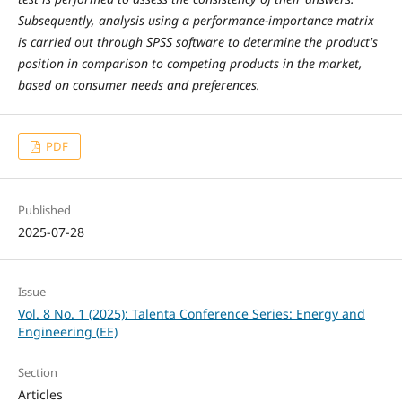
Subsequently, analysis using a performance-importance matrix
is carried out through SPSS software to determine the product's
position in comparison to competing products in the market,
based on consumer needs and preferences.
PDF
Published
2025-07-28
Issue
Vol. 8 No. 1 (2025): Talenta Conference Series: Energy and
Engineering (EE)
Section
Articles