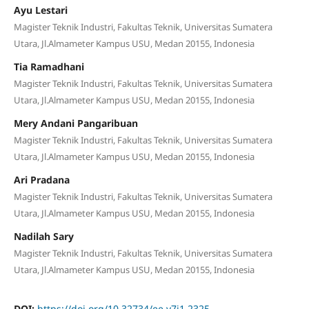
Ayu Lestari
Magister Teknik Industri, Fakultas Teknik, Universitas Sumatera
Utara, Jl.Almameter Kampus USU, Medan 20155, Indonesia
Tia Ramadhani
Magister Teknik Industri, Fakultas Teknik, Universitas Sumatera
Utara, Jl.Almameter Kampus USU, Medan 20155, Indonesia
Mery Andani Pangaribuan
Magister Teknik Industri, Fakultas Teknik, Universitas Sumatera
Utara, Jl.Almameter Kampus USU, Medan 20155, Indonesia
Ari Pradana
Magister Teknik Industri, Fakultas Teknik, Universitas Sumatera
Utara, Jl.Almameter Kampus USU, Medan 20155, Indonesia
Nadilah Sary
Magister Teknik Industri, Fakultas Teknik, Universitas Sumatera
Utara, Jl.Almameter Kampus USU, Medan 20155, Indonesia
DOI:
https://doi.org/10.32734/ee.v7i1.2325