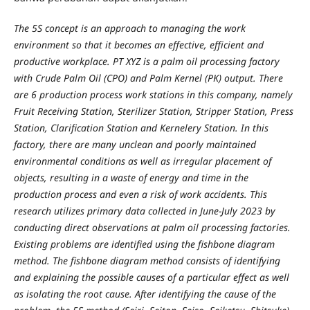
The 5S concept is an approach to managing the work
environment so that it becomes an effective, efficient and
productive workplace. PT XYZ is a palm oil processing factory
with Crude Palm Oil (CPO) and Palm Kernel (PK) output. There
are 6 production process work stations in this company, namely
Fruit Receiving Station, Sterilizer Station, Stripper Station, Press
Station, Clarification Station and Kernelery Station. In this
factory, there are many unclean and poorly maintained
environmental conditions as well as irregular placement of
objects, resulting in a waste of energy and time in the
production process and even a risk of work accidents. This
research utilizes primary data collected in June-July 2023 by
conducting direct observations at palm oil processing factories.
Existing problems are identified using the fishbone diagram
method. The fishbone diagram method consists of identifying
and explaining the possible causes of a particular effect as well
as isolating the root cause. After identifying the cause of the