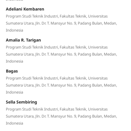
Adeliani Kembaren
Program Studi Teknik Industri, Fakultas Teknik, Universitas
Sumatera Utara, Jln. Dr. T. Mansyur No. 9, Padang Bulan, Medan,
Indonesia
Amalia R. Tarigan
Program Studi Teknik Industri, Fakultas Teknik, Universitas
Sumatera Utara, Jln. Dr. T. Mansyur No. 9, Padang Bulan, Medan,
Indonesia
Bagas
Program Studi Teknik Industri, Fakultas Teknik, Universitas
Sumatera Utara, Jln. Dr. T. Mansyur No. 9, Padang Bulan, Medan,
Indonesia
Sella Sembiring
Program Studi Teknik Industri, Fakultas Teknik, Universitas
Sumatera Utara, Jln. Dr. T. Mansyur No. 9, Padang Bulan, Medan,
Indonesia