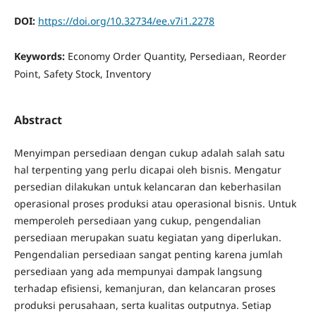
DOI:
https://doi.org/10.32734/ee.v7i1.2278
Keywords:
Economy Order Quantity, Persediaan, Reorder
Point, Safety Stock, Inventory
Abstract
Menyimpan persediaan dengan cukup adalah salah satu
hal terpenting yang perlu dicapai oleh bisnis. Mengatur
persedian dilakukan untuk kelancaran dan keberhasilan
operasional proses produksi atau operasional bisnis. Untuk
memperoleh persediaan yang cukup, pengendalian
persediaan merupakan suatu kegiatan yang diperlukan.
Pengendalian persediaan sangat penting karena jumlah
persediaan yang ada mempunyai dampak langsung
terhadap efisiensi, kemanjuran, dan kelancaran proses
produksi perusahaan, serta kualitas outputnya. Setiap