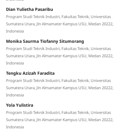
Dian Yulietha Pasaribu
Program Studi Teknik Industri, Fakultas Teknik, Universitas
Sumatera Utara, Jln Almamater Kampus USU, Medan 20222,
Indonesia
Monika Saurma Tiofanny Situmorang
Program Studi Teknik Industri, Fakultas Teknik, Universitas
Sumatera Utara, Jln Almamater Kampus USU, Medan 20222,
Indonesia
Tengku Azizah Faradita
Program Studi Teknik Industri, Fakultas Teknik, Universitas
Sumatera Utara, Jln Almamater Kampus USU, Medan 20222,
Indonesia
Yola Yulistira
Program Studi Teknik Industri, Fakultas Teknik, Universitas
Sumatera Utara, Jln Almamater Kampus USU, Medan 20222,
Indonesia